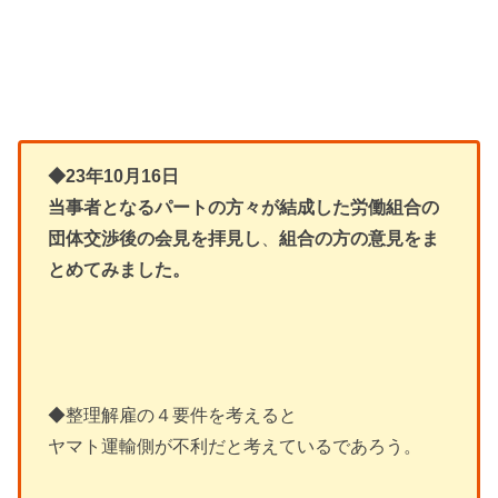
◆23年10月16日
当事者となるパートの方々が結成した労働組合の
団体交渉後の会見を拝見し
、
組合の方の意見をま
とめてみました。
◆整理解雇の４要件を考えると
ヤマト運輸側が不利だと考えているであろう。