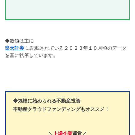
◆数値は主に
楽天証券
に記載されている２０２３年１０月頃のデータ
を基に執筆しています。
◆気軽に始められる不動産投資
不動産クラウドファンディングもオススメ！
＼
上場企業
運営／