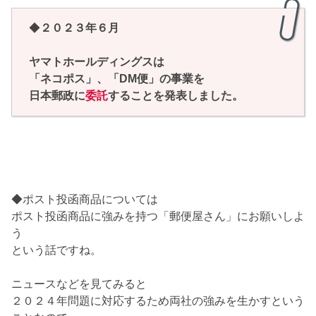
◆
２０２３年６月
ヤマトホールディングスは
「ネコポス」、「DM便」の事業を
日本郵政に
委託
することを発表しました。
◆ポスト投函商品については
ポスト投函商品に強みを持つ「郵便屋さん」にお願いしよ
う
という話ですね。
ニュースなどを見てみると
２０２４年問題に対応するため両社の強みを生かすという