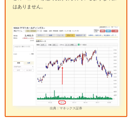
はありません。
出典：マネックス証券