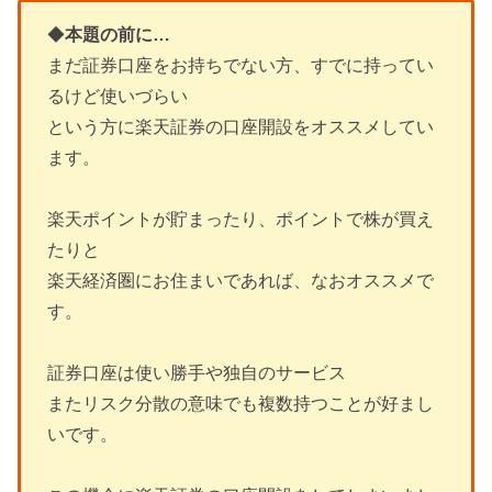
◆
本題の前に…
まだ証券口座をお持ちでない方、すでに持ってい
るけど使いづらい
という方に楽天証券の口座開設をオススメしてい
ます。
楽天ポイントが貯まったり、ポイントで株が買え
たりと
楽天経済圏にお住まいであれば、なおオススメで
す。
証券口座は使い勝手や独自のサービス
またリスク分散の意味でも複数持つことが好まし
いです。