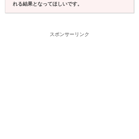
れる結果となってほしいです。
スポンサーリンク