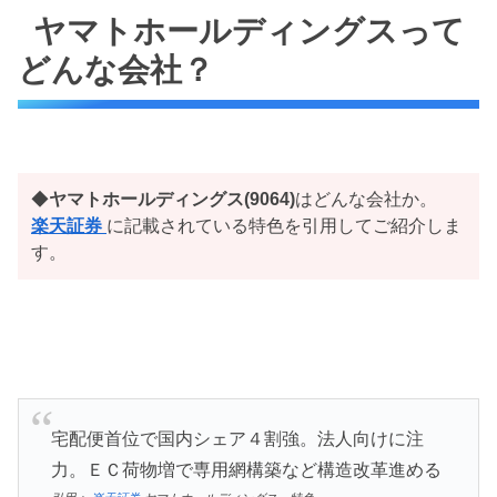
ヤマトホールディングスって
どんな会社？
◆
ヤマトホールディングス(9064)
はどんな会社か。
楽天証券
に記載されている特色を引用してご紹介しま
す。
宅配便首位で国内シェア４割強。法人向けに注
力。ＥＣ荷物増で専用網構築など構造改革進める