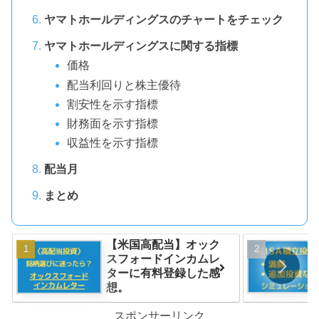
ヤマトホールディングスのチャートをチェック
ヤマトホールディングスに関する指標
価格
配当利回りと株主優待
割安性を示す指標
財務面を示す指標
収益性を示す指標
配当月
まとめ
【米国高配当】オック
スフォードインカムレ
ターに有料登録した感
想。
スポンサーリンク