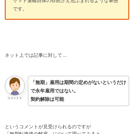
ヤマト運輸自体の存続さえ危ぶまれるような事態
です。
ネット上では記事に対して…
「無期」雇用は期間の定めがないというだけ
で永年雇用ではない。
コメント１
契約解除は可能
というコメントが見受けられるのですが
「無期転換後の解雇」について調べてみると