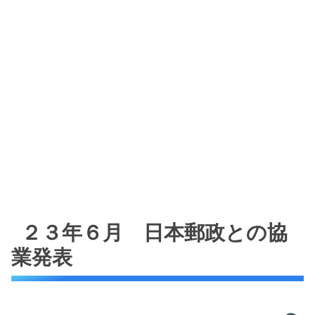
２３年６月 日本郵政との協
業発表