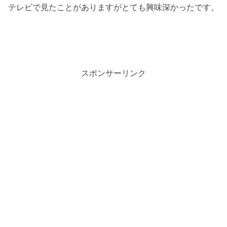
テレビで見たことがありますがとても興味深かったです。
スポンサーリンク