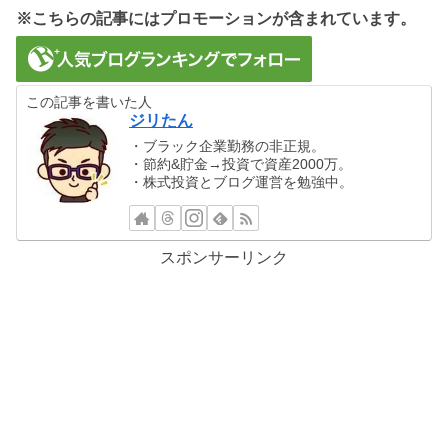
※こちらの記事にはプロモーションが含まれています。
この記事を書いた人
ジリたん
・ブラック企業勤務の非正規。
・節約&貯金→投資で資産2000万。
・株式投資とブログ運営を勉強中。
スポンサーリンク