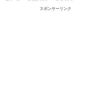
スポンサーリンク