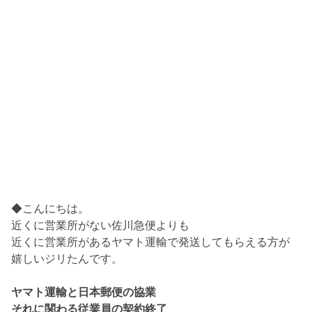
◆こんにちは。
近くに営業所がない佐川急便よりも
近くに営業所があるヤマト運輸で発送してもらえる方が
嬉しいジリたんです。
ヤマト運輸と日本郵便の協業
それに関わる従業員の契約終了