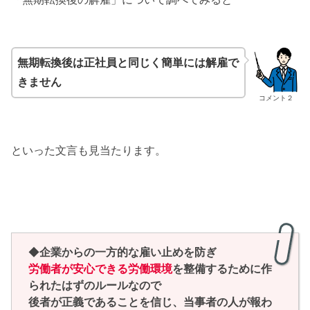
無期転換後は正社員と同じく簡単には解雇で
きません
コメント２
といった文言も見当たります。
◆
企業からの一方的な雇い止めを防ぎ
労働者が安心できる労働環境
を整備するために作
られたはずのルールなので
後者が正義であることを信じ、当事者の人が報わ