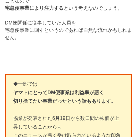
ことなので
宅急便事業により注力する
という考えなのでしょう。
DM便関係に従事していた人員を
宅急便事業に回すというのであれば自然な流れかもしれま
せん。
◆一部では
ヤマトにとってDM便事業は利益率が悪く
切り捨てたい事業だったという話もあります。
協業が発表された6月19日から数日間の株価が上
昇していることからも
このニュースが悪く受け取られているような印象