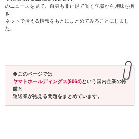
のニュースを見て、自身も非正規で働く立場から興味を抱
き
ネットで拾える情報をもとにまとめてみることにしまし
た。
◆
このページでは
ヤマトホールディングス(9064)
という国内企業の特
徴と
運送業が抱える問題をまとめています。