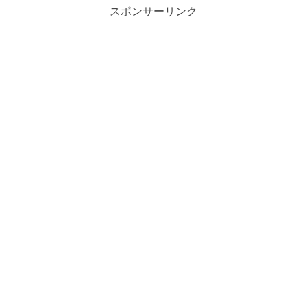
スポンサーリンク