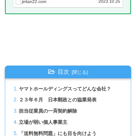
2023.10.25
jiritan22.com
目次
ヤマトホールディングスってどんな会社？
２３年６月 日本郵政との協業発表
担当従業員の一斉契約解除
立場が弱い個人事業主
「送料無料問題」にも目を向けよう