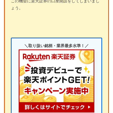
この機会に楽天証券の口座開設をしてしまいまし
ょう。
＼取り扱い銘柄・業界最多水準！／