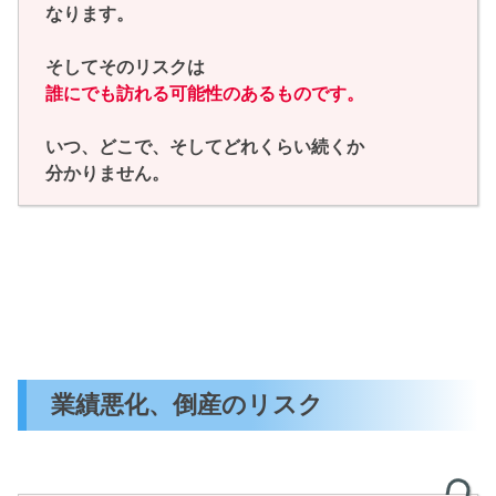
なります。
そしてそのリスクは
誰にでも訪れる可能性のあるものです。
いつ、どこで、そしてどれくらい続くか
分かりません。
業績悪化、倒産のリスク