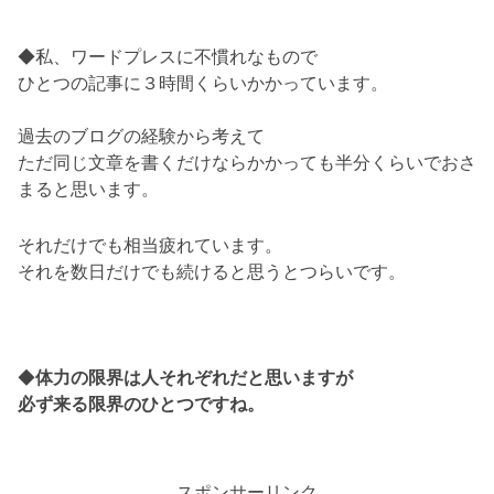
◆私、ワードプレスに不慣れなもので
ひとつの記事に３時間くらいかかっています。
過去のブログの経験から考えて
ただ同じ文章を書くだけならかかっても半分くらいでおさ
まると思います。
それだけでも相当疲れています。
それを数日だけでも続けると思うとつらいです。
◆
体力の限界は人それぞれだと思いますが
必ず来る限界のひとつですね。
スポンサーリンク