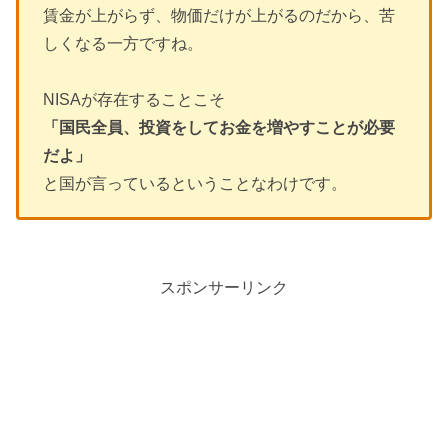
賃金が上がらず、物価だけが上がるのだから、苦
しくなる一方ですね。
NISAが存在することこそ
「国民全員、投資をしてお金を増やすことが必要
だよ」
と国が言っているということなわけです。
スポンサーリンク