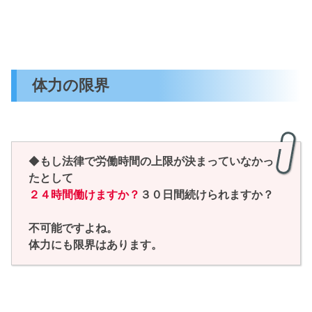
体力の限界
◆
もし法律で労働時間の上限が決まっていなかっ
たとして
２４時間働けますか？
３０日間続けられますか？
不可能ですよね。
体力にも限界はあります。