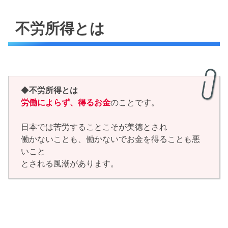
不労所得とは
◆
不労所得とは
労働によらず、得るお金
のことです。
日本では苦労することこそが美徳とされ
働かないことも、働かないでお金を得ることも悪
いこと
とされる風潮があります。