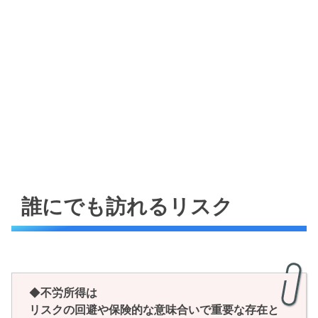
誰にでも訪れるリスク
◆
不労所得は
リスクの回避や保険的な意味合いで重要な存在と