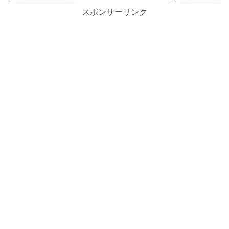
スポンサーリンク