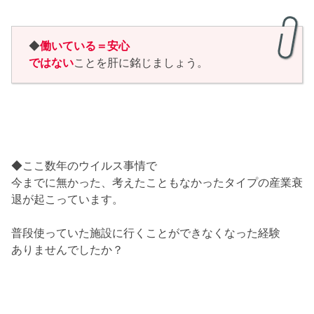
◆
働いている＝安心
ではない
ことを肝に銘じましょう。
◆ここ数年のウイルス事情で
今までに無かった、考えたこともなかったタイプの産業衰
退が起こっています。
普段使っていた施設に行くことができなくなった経験
ありませんでしたか？