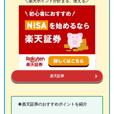
＼楽天ポイントが貯まる、使える／
楽天証券
◆
楽天証券のおすすめポイントを紹介