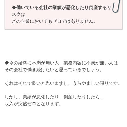
◆
働いている会社の業績が悪化したり倒産するリ
スク
は
どの企業においてもゼロではありません。
◆今の給料に不満が無い人、業務内容に不満が無い人は
その会社で働き続けたいと思っているでしょう。
それはそれで良いと思いますし、うらやましい限りです。
しかし、業績が悪化したり、倒産したりしたら…
収入が突然ゼロとなります。