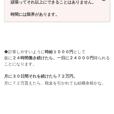
頑張ってそれ以上にできることはありません。
時間には限界があります。
◆計算しやすいように
時給１０００円
として
仮に
２４時間働き続けたら、一日に２４０００円
得られる
ことになります。
月に３０日間それを続けたら７２万円。
月に７２万貰えたら、税金を引かれても結構余裕かな。