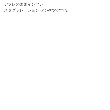
デフレのままインフレ、
スタグフレーションってやつですね。