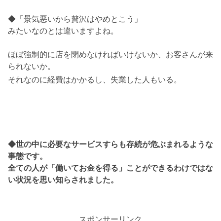
◆「景気悪いから贅沢はやめとこう」
みたいなのとは違いますよね。
ほぼ強制的に店を閉めなければいけないか、お客さんが来
られないか。
それなのに経費はかかるし、失業した人もいる。
◆世の中に必要なサービスすらも存続が危ぶまれるような
事態です。
全ての人が「働いてお金を得る」ことができるわけではな
い状況を思い知らされました。
スポンサーリンク