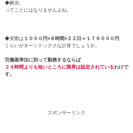
◆解決。
ってことにはなりませんよね。
◆実際は
１０００円×８時間×２２日＝１７６０００円
くらいがオーソドックスな計算でしょうか。
労働基準法に則って勤務するならば
２４時間よりも短いところに限界は設定されている
わけで
す。
スポンサーリンク