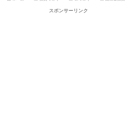
スポンサーリンク