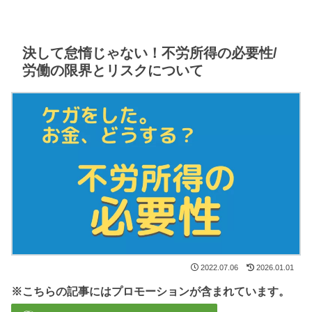
決して怠惰じゃない！不労所得の必要性/
労働の限界とリスクについて
2022.07.06
2026.01.01
※こちらの記事にはプロモーションが含まれています。