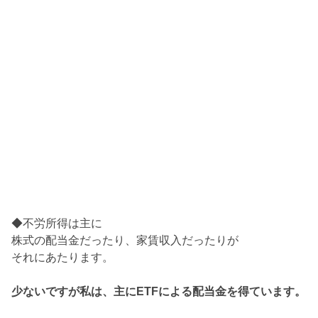
◆不労所得は主に
株式の配当金だったり、家賃収入だったりが
それにあたります。
少ないですが私は、主にETFによる配当金を得ています。