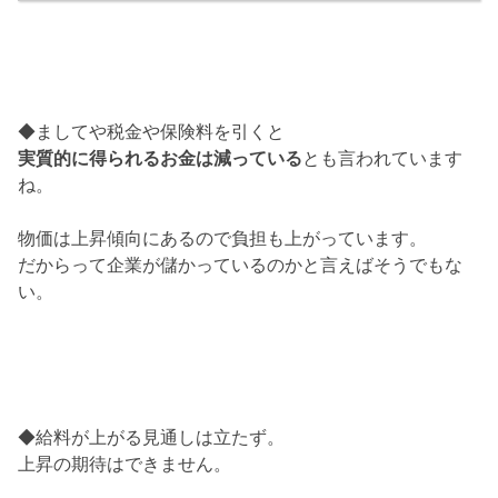
◆ましてや税金や保険料を引くと
実質的に得られるお金は減っている
とも言われています
ね。
物価は上昇傾向にあるので負担も上がっています。
だからって企業が儲かっているのかと言えばそうでもな
い。
◆給料が上がる見通しは立たず。
上昇の期待はできません。