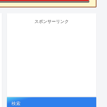
スポンサーリンク
検索