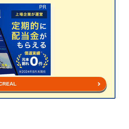
CREAL