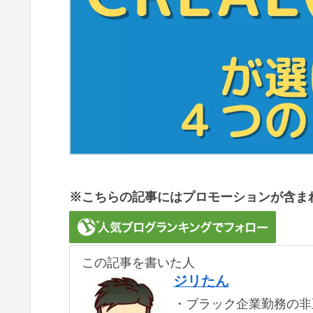
※こちらの記事にはプロモーションが含ま
この記事を書いた人
ジリたん
・ブラック企業勤務の非