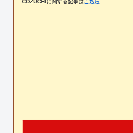
COZUCHIに関する記事は
こちら