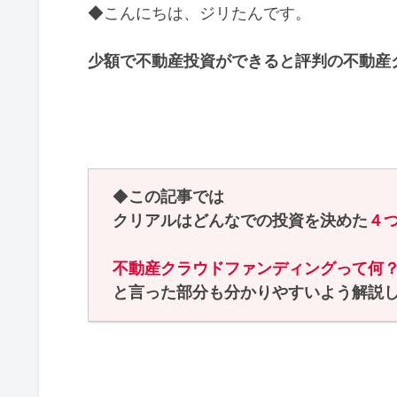
◆こんにちは、ジリたんです。
少額で不動産投資ができると評判の不動産
◆
この記事では
クリアルはどんなでの投資を決めた
４
不動産クラウドファンディングって何
と言った部分も分かりやすいよう解説