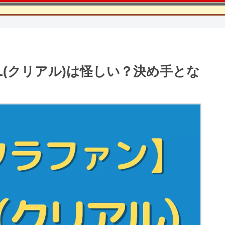
L(クリアル)は怪しい？決め手とな