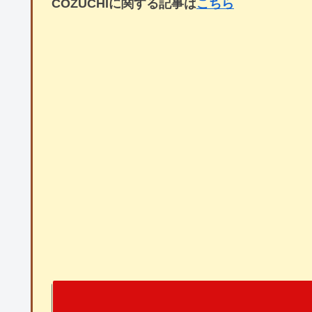
COZUCHIに関する記事は
こちら