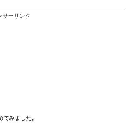
ンサーリンク
めてみました。