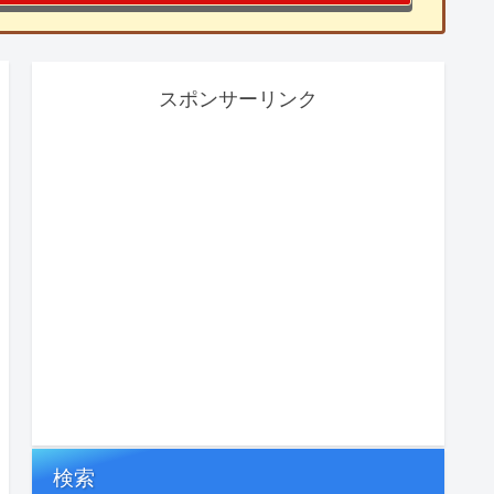
スポンサーリンク
検索