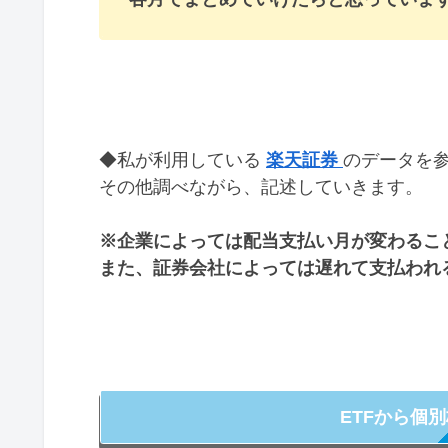
◆私が利用している
楽天証券
のデータを
その他調べながら、記述していきます。
※企業によっては配当支払い月が変わるこ
また、証券会社によっては遅れて支払われ
ETFから個