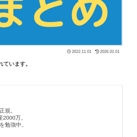
2022.11.01
2026.01.01
れています。
正規。
2000万。
を勉強中。