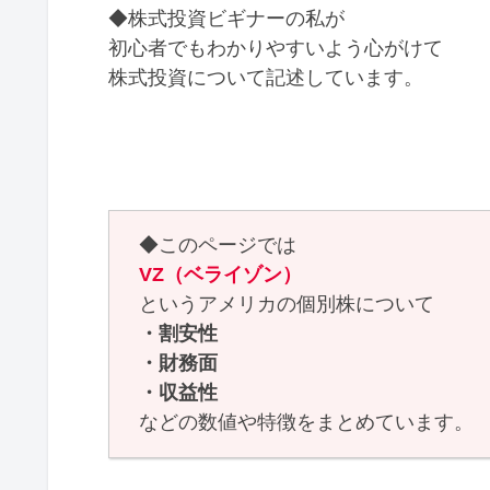
◆株式投資ビギナーの私が
初心者でもわかりやすいよう心がけて
株式投資について記述しています。
◆このページでは
VZ（ベライゾン）
というアメリカの個別株について
・割安性
・財務面
・収益性
などの数値や特徴をまとめています。