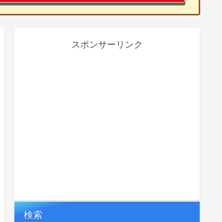
スポンサーリンク
検索