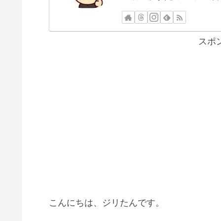
スポ
こんにちは、ジリたんです。