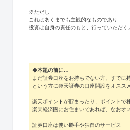
※ただし
これはあくまでも主観的なものであり
投資は自身の責任のもと、行っていただく
◆
本題の前に…
まだ証券口座をお持ちでない方、すでに
という方に楽天証券の口座開設をオスス
楽天ポイントが貯まったり、ポイントで
楽天経済圏にお住まいであれば、なおオ
証券口座は使い勝手や独自のサービス