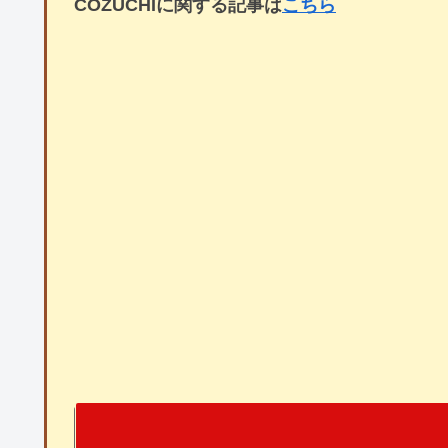
COZUCHIに関する記事は
こちら