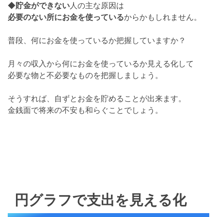
◆
貯金ができない
人の主な原因は
必要のない所にお金を使っている
からかもしれません。
普段、何にお金を使っているか把握していますか？
月々の収入から何にお金を使っているか見える化して
必要な物と不必要なものを把握しましょう。
そうすれば、自ずとお金を貯めることが出来ます。
金銭面で将来の不安も和らぐことでしょう。
円グラフで支出を見える化