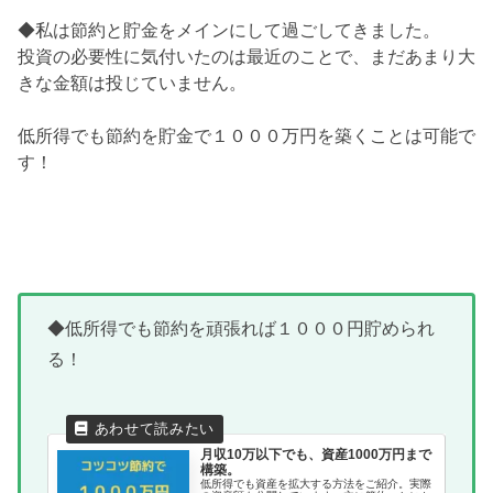
◆私は節約と貯金をメインにして過ごしてきました。
投資の必要性に気付いたのは最近のことで、まだあまり大
きな金額は投じていません。
低所得でも節約を貯金で１０００万円を築くことは可能で
す！
◆低所得でも節約を頑張れば１０００円貯められ
る！
月収10万以下でも、資産1000万円まで
構築。
低所得でも資産を拡大する方法をご紹介。実際