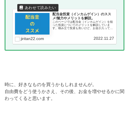
配当金投資（インカムゲイン）のスス
メ/魅力やメリットを解説。
このページでは配当金（インカムゲイン）を狙
った投資についてのメリットを解説していま
す。積み立て投資も良いけど、お金が入ってく
る配当金投資も魅力的な投資方法。
2022.11.27
jiritan22.com
時に、好きなものを買うかもしれませんが。
自由費をどう使うかさえ、その後、お金を増やせるかに関
わってくると思います。