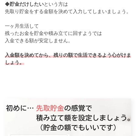
◆
貯金だけしたい
という方は
先取り貯金をする金額を決めて入力してしまいましょう。
一ヶ月生活して
残ったお金を貯金や積み立てに回すようでは
入金できる額が安定しません。
入金額を決めてから、残りの額で生活できるよう心がけま
しょう。