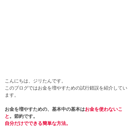
こんにちは、ジリたんです。
このブログではお金を増やすための試行錯誤を紹介してい
ます。
お金を増やすための、基本中の基本は
お金を使わないこ
と
。節約です。
自分だけでできる簡単な方法。