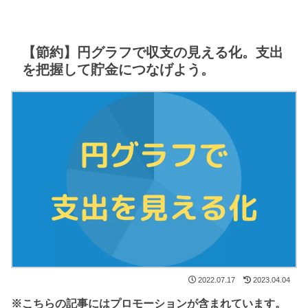
【節約】円グラフで収支の見える化。支出
を把握して貯金につなげよう。
2022.07.17
2023.04.04
※こちらの記事にはプロモーションが含まれています。