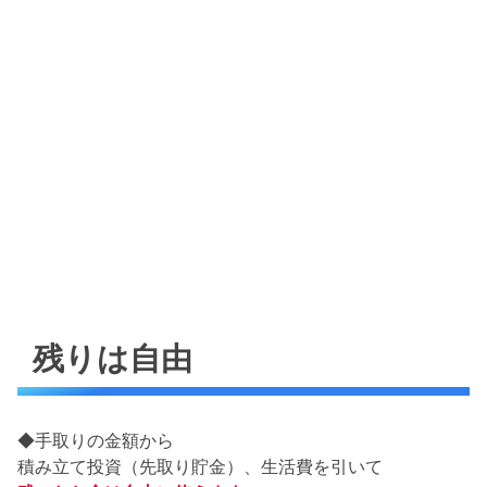
残りは自由
◆手取りの金額から
積み立て投資（先取り貯金）、生活費を引いて