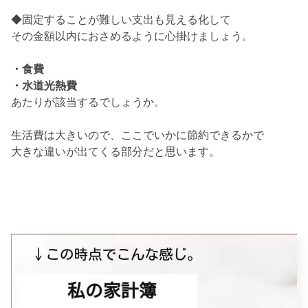
◆固定することが難しい支出も見える化して
その金額以内におさめるように心掛けましょう。
・食費
・水道光熱費
あたりが該当するでしょうか。
生活費は大きいので、ここでいかに節約できるかで
大きな違いが出てくる部分だと思います。