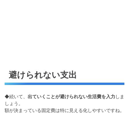
避けられない支出
◆続いて、
出ていくことが避けられない生活費を入力
しま
しょう。
額が決まっている固定費は特に見える化しやすいですね。