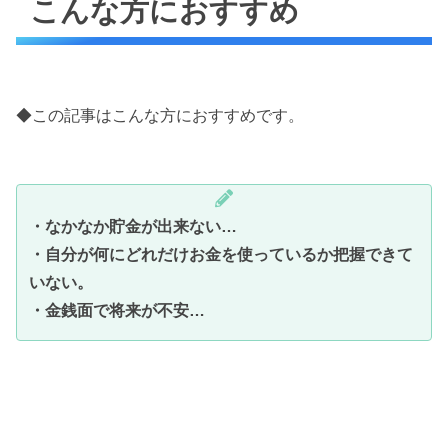
こんな方におすすめ
◆この記事はこんな方におすすめです。
・なかなか貯金が出来ない…
・自分が何にどれだけお金を使っているか把握できて
いない。
・金銭面で将来が不安…