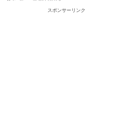
スポンサーリンク