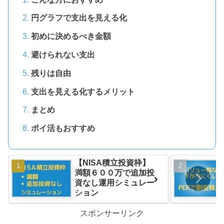
円グラフで支出を見える化
初めに決めるべき金額
避けられない支出
残りは自由
支出を見える化するメリット
まとめ
ポイ活もおすすめ
【NISA積立投資枠】
満額６００万で追加投
資なし運用シミュレー
ション
スポンサーリンク