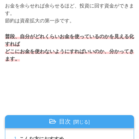
お金を余らせれば余らせるほど、投資に回す資金ができま
す。
節約は資産拡大の第一歩です。
普段、自分がどれくらいお金を使っているのかを見える化
すれば
どこにお金を使わないようにすればいいのか、分かってき
ます。
目次
こんな方におすすめ