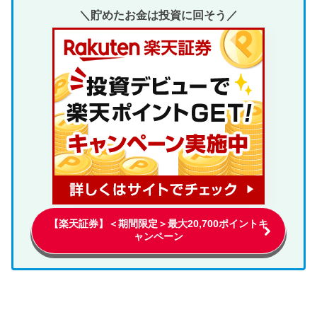
＼貯めたお金は投資に回そう／
【楽天証券】＜期間限定＞最大20,700ポイントキ
ャンペーン