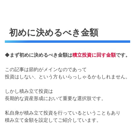
初めに決めるべき金額
◆
まず初めに決めるべき金額は
積立投資に回す金額
です。
この記事は節約がメインなのであって
投資はしない、という方もいらっしゃるかもしれません。
しかし積み立て投資は
長期的な資産形成において重要な選択肢です。
私自身が積み立て投資を行っているということもあり
積み立て金額を設定してご紹介しています。