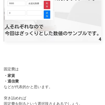
固定費は
・家賃
・通信費
などが代表的かと思います。
突き詰めれば
固定費を削るという選択肢さえあるでしょう。