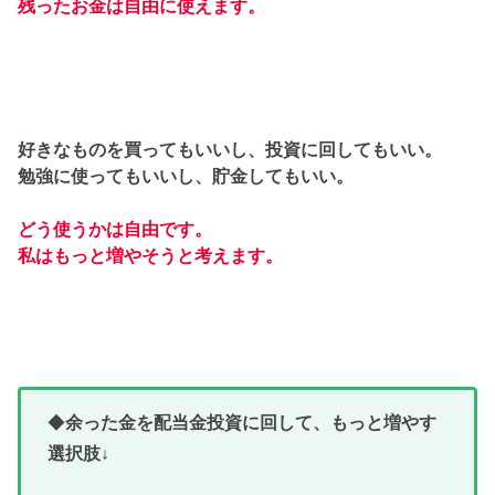
残ったお金は自由に使えます。
好きなものを買ってもいいし、投資に回してもいい。
勉強に使ってもいいし、貯金してもいい。
どう使うかは自由です。
私はもっと増やそうと考えます。
◆
余った金を配当金投資に回して、もっと増やす
選択肢↓