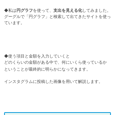
◆私は
円グラフ
を使って、
支出を見える化
してみました。
グーグルで「円グラフ」と検索して出てきたサイトを使っ
ています。
◆使う項目と金額を入力していくと
どのくらいの金額がある中で、何にいくら使っているか
ということが最終的に明らかになってきます。
インスタグラムに投稿した画像を用いて解説します。