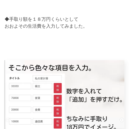
◆手取り額を１８万円くらいとして
おおよその生活費を入力してみました。