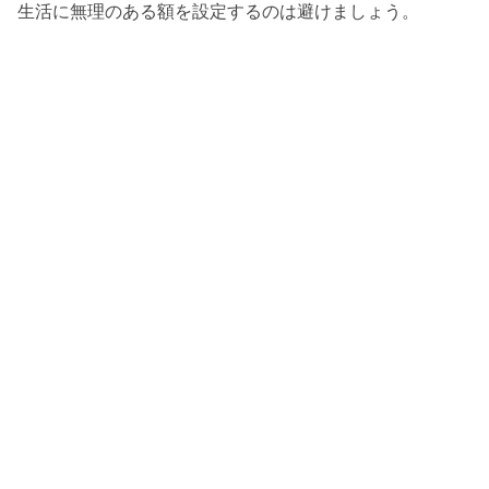
生活に無理のある額を設定するのは避けましょう。