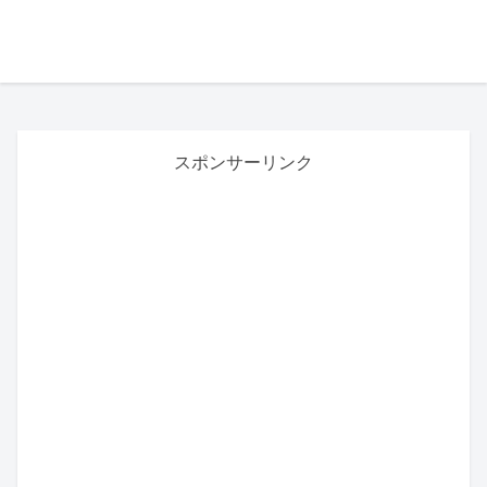
スポンサーリンク