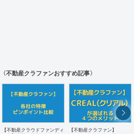
〈不動産クラファンおすすめ記事〉
【不動産クラウドファンディ
【不動産クラファン】