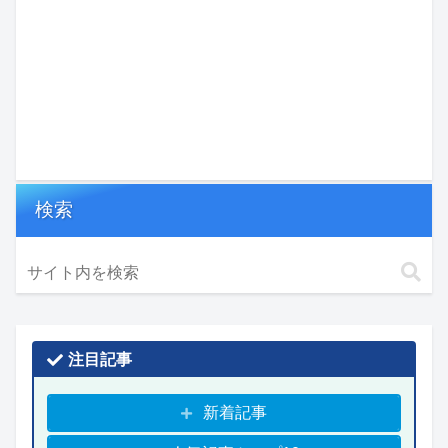
検索
注目記事
新着記事