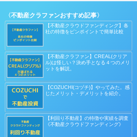
〈不動産クラファンおすすめ記事〉
【不動産クラウドファンディング】各
社の特徴をピンポイントで簡単比較
【不動産クラファン】CREAL(クリア
ル)は怪しい？決め手となる４つのメリ
ットを解説。
【COZUCHI(コヅチ)】やってみた。感
じたメリット・デメリットを紹介。
【利回り不動産】の特徴や実績を調査
《不動産クラウドファンディング》