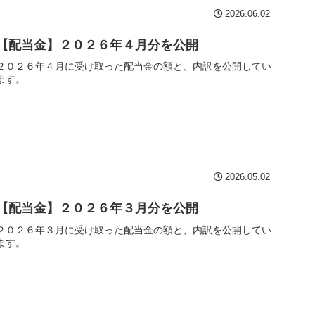
2026.06.02
【配当金】２０２６年４月分を公開
２０２６年４月に受け取った配当金の額と、内訳を公開してい
ます。
2026.05.02
【配当金】２０２６年３月分を公開
２０２６年３月に受け取った配当金の額と、内訳を公開してい
ます。