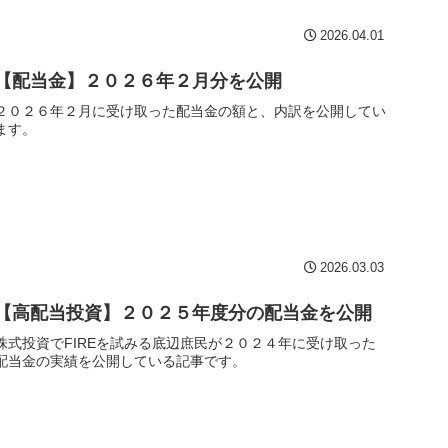
2026.04.01
【配当金】２０２６年２月分を公開
２０２６年２月に受け取った配当金の額と、内訳を公開してい
ます。
2026.03.03
【高配当投資】２０２５年度分の配当金を公開
株式投資でFIREを試みる底辺庶民が２０２４年に受け取った
配当金の実績を公開している記事です。