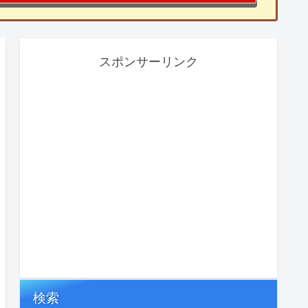
スポンサーリンク
検索