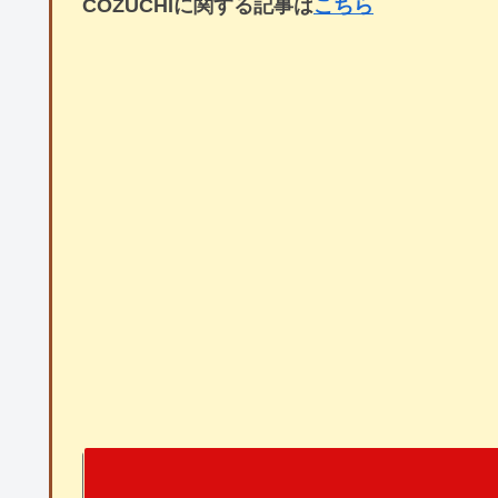
COZUCHIに関する記事は
こちら