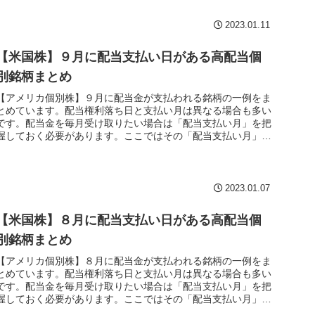
2023.01.11
【米国株】９月に配当支払い日がある高配当個
別銘柄まとめ
【アメリカ個別株】９月に配当金が支払われる銘柄の一例をま
とめています。配当権利落ち日と支払い月は異なる場合も多い
です。配当金を毎月受け取りたい場合は「配当支払い月」を把
握しておく必要があります。ここではその「配当支払い月」で
まとめています。
2023.01.07
【米国株】８月に配当支払い日がある高配当個
別銘柄まとめ
【アメリカ個別株】８月に配当金が支払われる銘柄の一例をま
とめています。配当権利落ち日と支払い月は異なる場合も多い
です。配当金を毎月受け取りたい場合は「配当支払い月」を把
握しておく必要があります。ここではその「配当支払い月」で
まとめています。