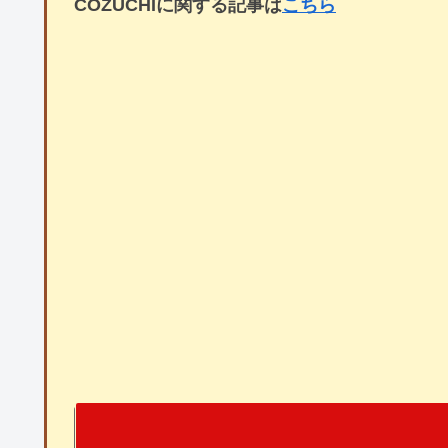
COZUCHIに関する記事は
こちら