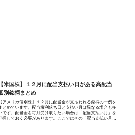
【米国株】１２月に配当支払い日がある高配当
個別銘柄まとめ
【アメリカ個別株】１２月に配当金が支払われる銘柄の一例を
まとめています。配当権利落ち日と支払い月は異なる場合も多
いです。配当金を毎月受け取りたい場合は「配当支払い月」を
把握しておく必要があります。ここではその「配当支払い月」
でまとめています。