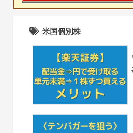
米国個別株