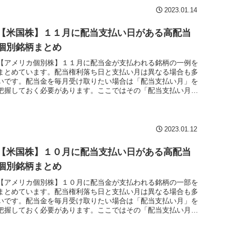
2023.01.14
【米国株】１１月に配当支払い日がある高配当
個別銘柄まとめ
【アメリカ個別株】１１月に配当金が支払われる銘柄の一例を
まとめています。配当権利落ち日と支払い月は異なる場合も多
いです。配当金を毎月受け取りたい場合は「配当支払い月」を
把握しておく必要があります。ここではその「配当支払い月」
でまとめています。
2023.01.12
【米国株】１０月に配当支払い日がある高配当
個別銘柄まとめ
【アメリカ個別株】１０月に配当金が支払われる銘柄の一部を
まとめています。配当権利落ち日と支払い月は異なる場合も多
いです。配当金を毎月受け取りたい場合は「配当支払い月」を
把握しておく必要があります。ここではその「配当支払い月」
でまとめています。