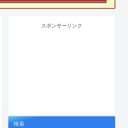
スポンサーリンク
検索