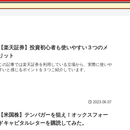
【楽天証券】投資初心者も使いやすい３つのメ
リット
この記事では楽天証券を利用している立場から、実際に使いや
すいと感じるポイントを３つご紹介しています。
2023.06.07
【米国株】テンバガーを狙え！オックスフォー
ドキャピタルレターを購読してみた。